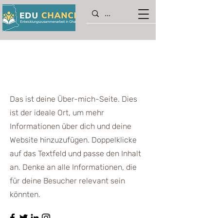
Das bin ich
Das ist deine Über-mich-Seite. Dies
ist der ideale Ort, um mehr
Informationen über dich und deine
Website hinzuzufügen. Doppelklicke
auf das Textfeld und passe den Inhalt
an. Denke an alle Informationen, die
für deine Besucher relevant sein
könnten.