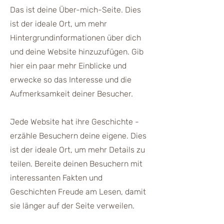
Das ist deine Über-mich-Seite. Dies
ist der ideale Ort, um mehr
Hintergrundinformationen über dich
und deine Website hinzuzufügen. Gib
hier ein paar mehr Einblicke und
erwecke so das Interesse und die
Aufmerksamkeit deiner Besucher.
Jede Website hat ihre Geschichte -
erzähle Besuchern deine eigene. Dies
ist der ideale Ort, um mehr Details zu
teilen. Bereite deinen Besuchern mit
interessanten Fakten und
Geschichten Freude am Lesen, damit
sie länger auf der Seite verweilen.