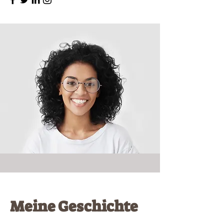
Meine Geschichte