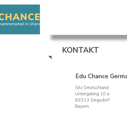
KONTAKT
Edu Chance Germa
Sitz Deutschland
Untergalling 10 a
83313 Siegsdorf
Bayern