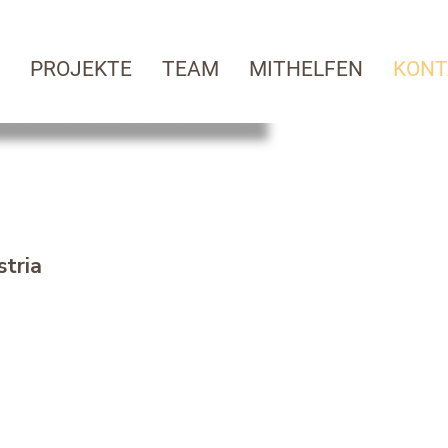
PROJEKTE
TEAM
MITHELFEN
KONT
tria